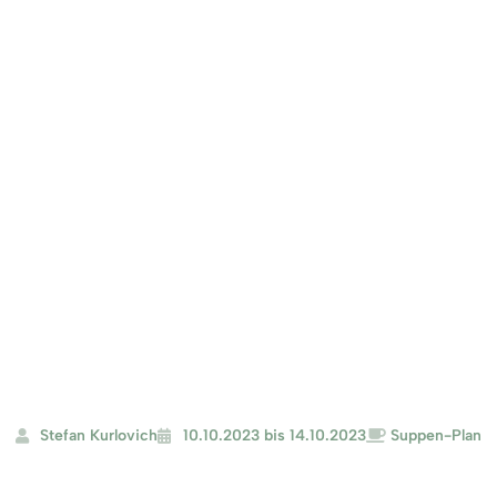
.2023
Stefan Kurlovich
10.10.2023 bis 14.10.2023
Suppen-Plan