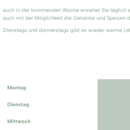
auch in der kommenden Woche erwartet Sie täglich ein
auch mit der Möglichkeit die Getränke und Speisen 
Dienstags und donnerstags gibt es wieder warme 
Montag
Dienstag
Mittwoch