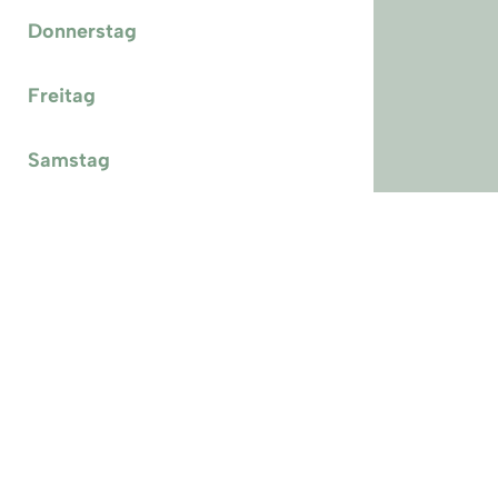
Donnerstag
Freitag
Samstag