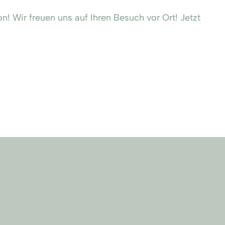
! Wir freuen uns auf Ihren Besuch vor Ort! Jetzt