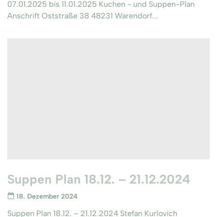
07.01.2025 bis 11.01.2025 Kuchen - und Suppen-Plan
Anschrift Oststraße 38 48231 Warendorf...
Suppen Plan 18.12. – 21.12.2024
18. Dezember 2024
Suppen Plan 18.12. – 21.12.2024 Stefan Kurlovich