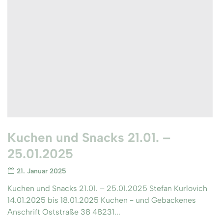
Kuchen und Snacks 21.01. –
25.01.2025
21. Januar 2025
Kuchen und Snacks 21.01. – 25.01.2025 Stefan Kurlovich
14.01.2025 bis 18.01.2025 Kuchen - und Gebackenes
Anschrift Oststraße 38 48231...