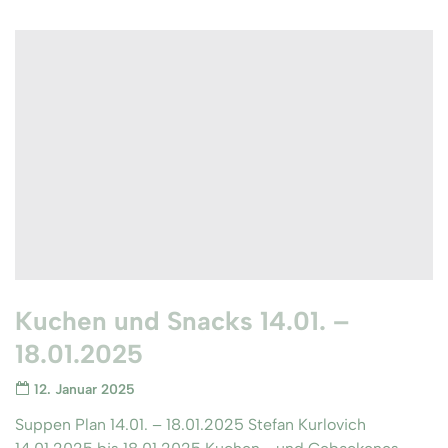
Kuchen und Snacks 14.01. –
18.01.2025
12. Januar 2025
Suppen Plan 14.01. – 18.01.2025 Stefan Kurlovich