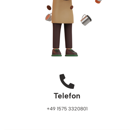
Telefon
+49 1575 3320801