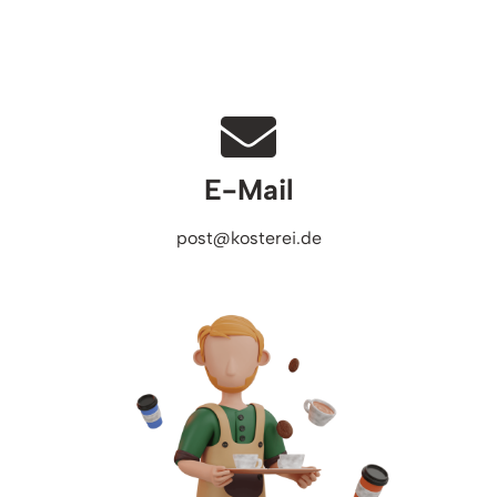
E-Mail
post@kosterei.de