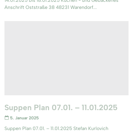
14.01.2025 bis 18.01.2025 Kuchen - und Gebackenes
Anschrift Oststraße 38 48231 Warendorf...
Suppen Plan 07.01. – 11.01.2025
5. Januar 2025
Suppen Plan 07.01. – 11.01.2025 Stefan Kurlovich