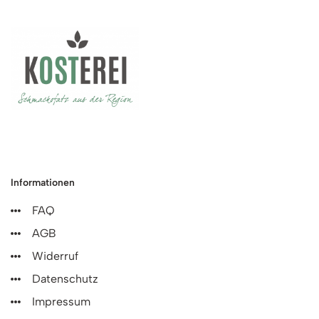
Informationen
FAQ
AGB
Widerruf
Datenschutz
Impressum