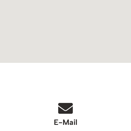
E-Mail