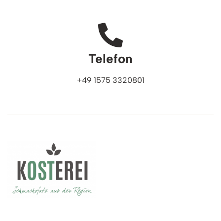
Telefon
+49 1575 3320801