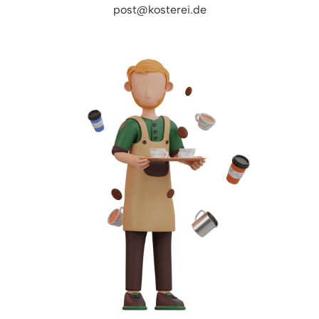
post@kosterei.de