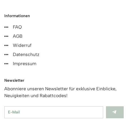
Informationen
FAQ
AGB
Widerruf
Datenschutz
Impressum
Newsletter
Abonniere unseren Newsletter für exklusive Einblicke,
Neuigkeiten und Rabattcodes!