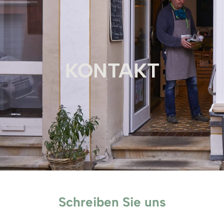
KONTAKT
Schreiben Sie uns