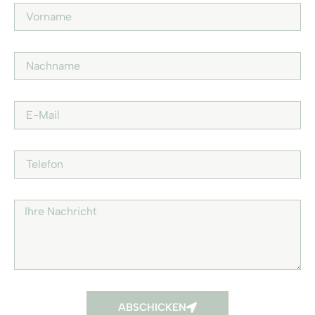
ABSCHICKEN