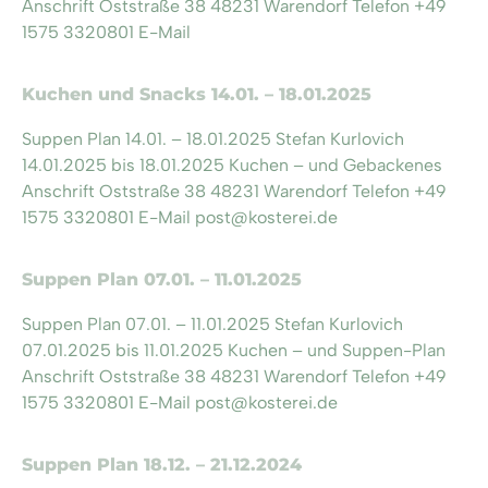
Anschrift Oststraße 38 48231 Warendorf Telefon +49
1575 3320801 E-Mail
Kuchen und Snacks 14.01. – 18.01.2025
Suppen Plan 14.01. – 18.01.2025 Stefan Kurlovich
14.01.2025 bis 18.01.2025 Kuchen – und Gebackenes
Anschrift Oststraße 38 48231 Warendorf Telefon +49
1575 3320801 E-Mail post@kosterei.de
Suppen Plan 07.01. – 11.01.2025
Suppen Plan 07.01. – 11.01.2025 Stefan Kurlovich
07.01.2025 bis 11.01.2025 Kuchen – und Suppen-Plan
Anschrift Oststraße 38 48231 Warendorf Telefon +49
1575 3320801 E-Mail post@kosterei.de
Suppen Plan 18.12. – 21.12.2024