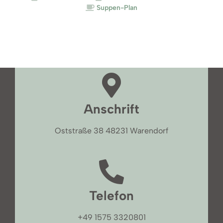
Suppen-Plan
Anschrift
Oststraße 38 48231 Warendorf
Telefon
+49 1575 3320801