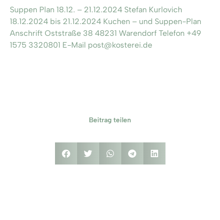
Suppen Plan 18.12. – 21.12.2024 Stefan Kurlovich
18.12.2024 bis 21.12.2024 Kuchen – und Suppen-Plan
Anschrift Oststraße 38 48231 Warendorf Telefon +49
1575 3320801 E-Mail post@kosterei.de
Beitrag teilen