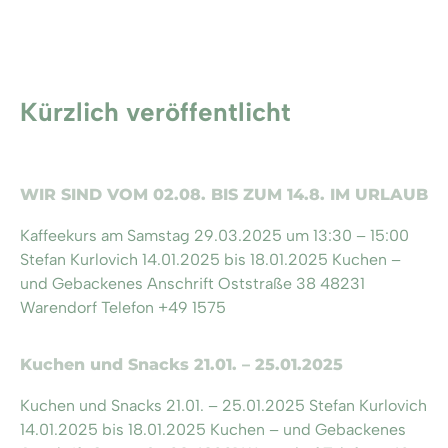
Kürzlich veröffentlicht
WIR SIND VOM 02.08. BIS ZUM 14.8. IM URLAUB
Kaffeekurs am Samstag 29.03.2025 um 13:30 – 15:00
Stefan Kurlovich 14.01.2025 bis 18.01.2025 Kuchen –
und Gebackenes Anschrift Oststraße 38 48231
Warendorf Telefon +49 1575
Kuchen und Snacks 21.01. – 25.01.2025
Kuchen und Snacks 21.01. – 25.01.2025 Stefan Kurlovich
14.01.2025 bis 18.01.2025 Kuchen – und Gebackenes