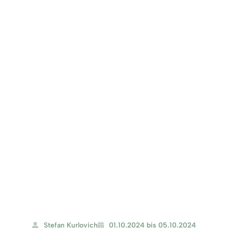
Stefan Kurlovich
01.10.2024 bis 05.10.2024