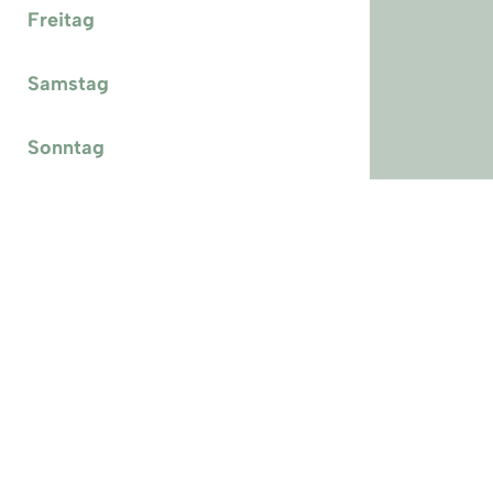
Freitag
Samstag
Sonntag