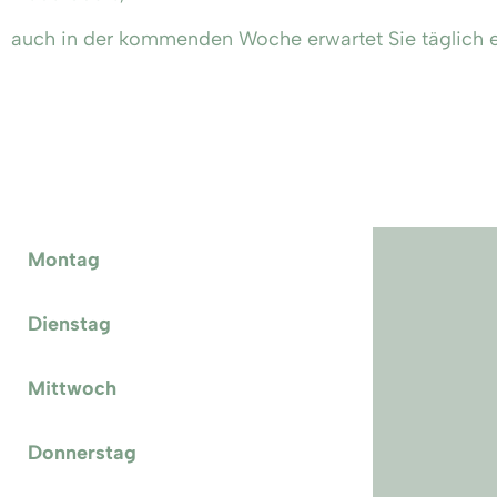
auch in der kommenden Woche erwartet Sie täglich ei
Montag
Dienstag
Mittwoch
Donnerstag