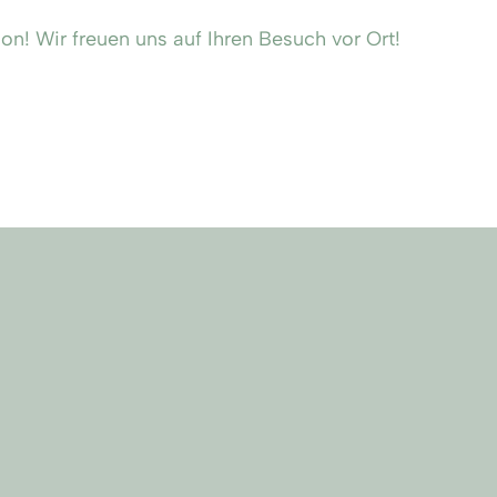
n! Wir freuen uns auf Ihren Besuch vor Ort!