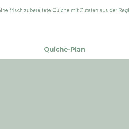
ne frisch zubereitete Quiche mit Zutaten aus der Regio
Quiche-Plan