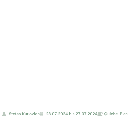
.2024
Stefan Kurlovich
23.07.2024 bis 27.07.2024
Quiche-Plan