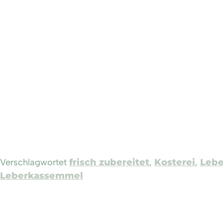
Verschlagwortet
frisch zubereitet
,
Kosterei
,
Lebe
Leberkassemmel