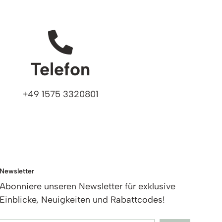
Telefon
+49 1575 3320801
Newsletter
Abonniere unseren Newsletter für exklusive
Einblicke, Neuigkeiten und Rabattcodes!