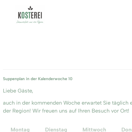
Suppenplan in der Kalenderwoche 10
Liebe Gäste,
auch in der kommenden Woche erwartet Sie täglich ei
der Region! Wir freuen uns auf Ihren Besuch vor Ort!
Montag
Dienstag
Mittwoch
Don