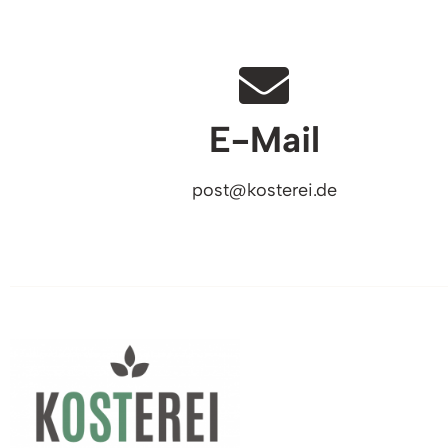
E-Mail
post@kosterei.de