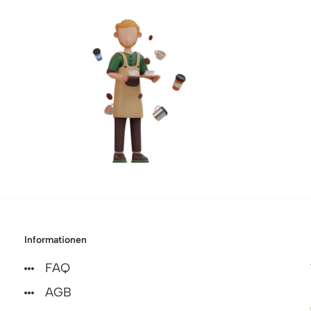
Informationen
FAQ
AGB