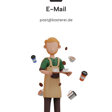
E-Mail
post@kosterei.de