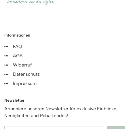
Informationen
FAQ
AGB
Widerruf
Datenschutz
Impressum
Newsletter
Abonniere unseren Newsletter für exklusive Einblicke,
Neuigkeiten und Rabattcodes!