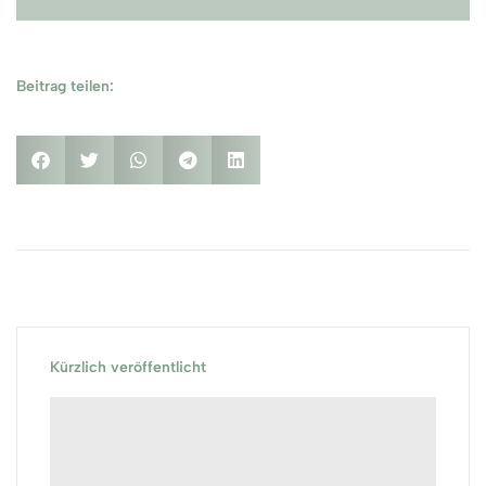
Beitrag teilen:
Kürzlich veröffentlicht