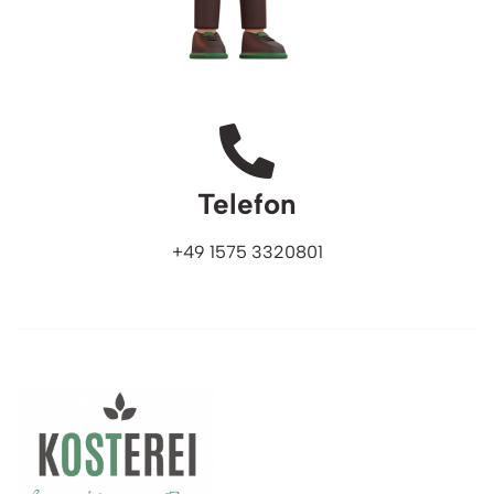
Telefon
+49 1575 3320801