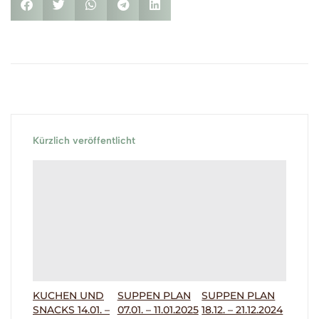
Kürzlich veröffentlicht
KUCHEN UND
SUPPEN PLAN
SUPPEN PLAN
SNACKS 14.01. –
07.01. – 11.01.2025
18.12. – 21.12.2024