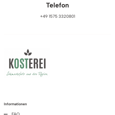
Telefon
+49 1575 3320801
Informationen
FAQ