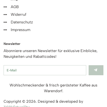
AGB
Widerruf
Datenschutz
Impressum
Newsletter
Abonniere unseren Newsletter für exklusive Einblicke,
Neuigkeiten und Rabattcodes!
Wohlschmeckender & frisch gerösteter Kaffee aus
Warendorf.
Copyright © 2026. Designed & developed by