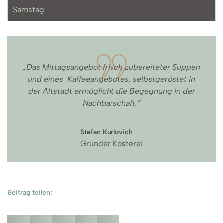
Samstag
„Das Mittagsangebot frisch zubereiteter Suppen
und eines Kaffeeangebotes, selbstgeröstet in
der Altstadt ermöglicht die Begegnung in der
Nachbarschaft.“
Stefan Kurlovich
Gründer Kosterei
Beitrag teilen: