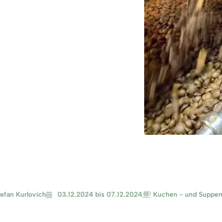
.2024
tefan Kurlovich
03.12.2024 bis 07.12.2024
Kuchen - und Suppen