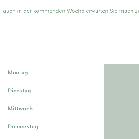
auch in der kommenden Woche erwarten Sie frisch zu
Montag
Dienstag
Mittwoch
Donnerstag