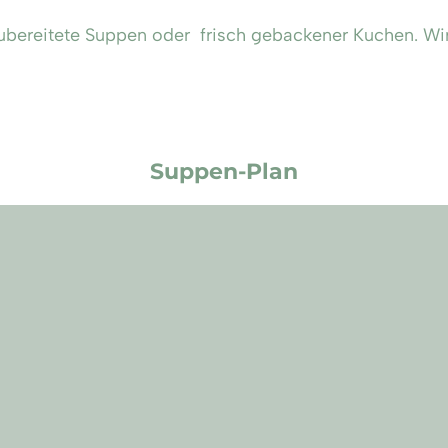
bereitete Suppen oder frisch gebackener Kuchen. Wir 
Suppen-Plan