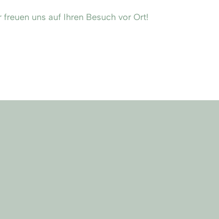
freuen uns auf Ihren Besuch vor Ort!