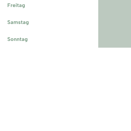
Freitag
Samstag
Sonntag