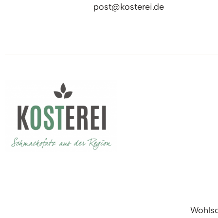
post@kosterei.de
Wohlsc