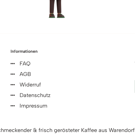
Informationen
FAQ
AGB
Widerruf
Datenschutz
Impressum
hmeckender & frisch gerösteter Kaffee aus Warendorf