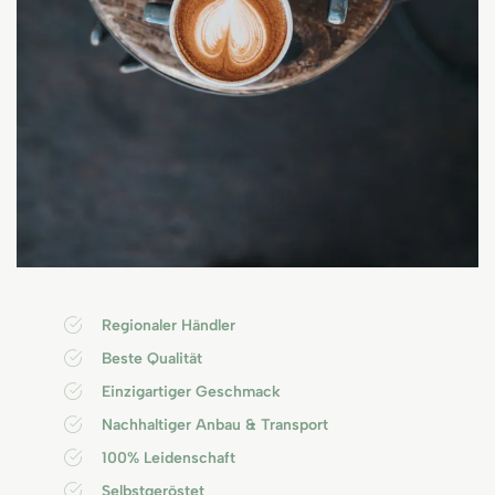
Regionaler Händler
Beste Qualität
Einzigartiger Geschmack
Nachhaltiger Anbau & Transport
100% Leidenschaft
Selbstgeröstet