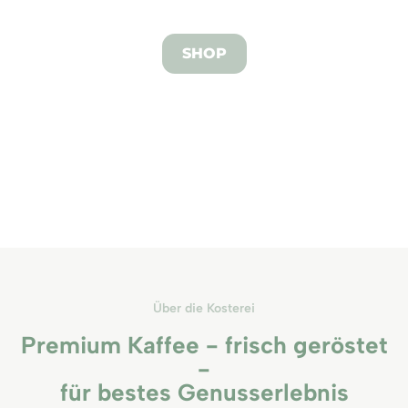
SHOP
Über die Kosterei
Premium Kaffee - frisch geröstet
-
für bestes Genusserlebnis