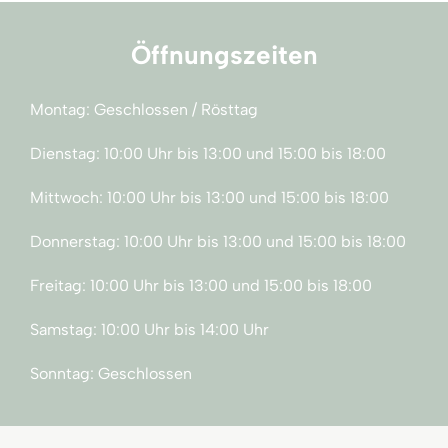
Öffnungszeiten
Montag: Geschlossen / Rösttag
Dienstag: 10:00 Uhr bis 13:00 und 15:00 bis 18:00
Mittwoch: 10:00 Uhr bis 13:00 und 15:00 bis 18:00
Donnerstag: 10:00 Uhr bis 13:00 und 15:00 bis 18:00
Freitag: 10:00 Uhr bis 13:00 und 15:00 bis 18:00
Samstag: 10:00 Uhr bis 14:00 Uhr
Sonntag: Geschlossen