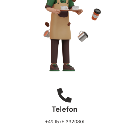
Telefon
+49 1575 3320801