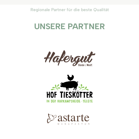
Regionale Partner für die beste Qualität
UNSERE PARTNER