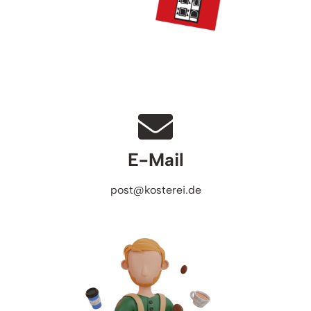
E-Mail
post@kosterei.de