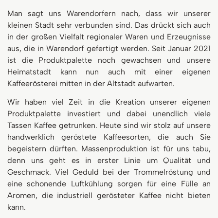
Man sagt uns Warendorfern nach, dass wir unserer
kleinen Stadt sehr verbunden sind. Das drückt sich auch
in der großen Vielfalt regionaler Waren und Erzeugnisse
aus, die in Warendorf gefertigt werden. Seit Januar 2021
ist die Produktpalette noch gewachsen und unsere
Heimatstadt kann nun auch mit einer eigenen
Kaffeerösterei mitten in der Altstadt aufwarten.
Wir haben viel Zeit in die Kreation unserer eigenen
Produktpalette investiert und dabei unendlich viele
Tassen Kaffee getrunken. Heute sind wir stolz auf unsere
handwerklich geröstete Kaffeesorten, die auch Sie
begeistern dürften. Massenproduktion ist für uns tabu,
denn uns geht es in erster Linie um Qualität und
Geschmack. Viel Geduld bei der Trommelröstung und
eine schonende Luftkühlung sorgen für eine Fülle an
Aromen, die industriell gerösteter Kaffee nicht bieten
kann.