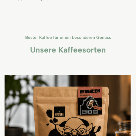
Bester Kaffee für einen besonderen Genuss
Unsere Kaffeesorten