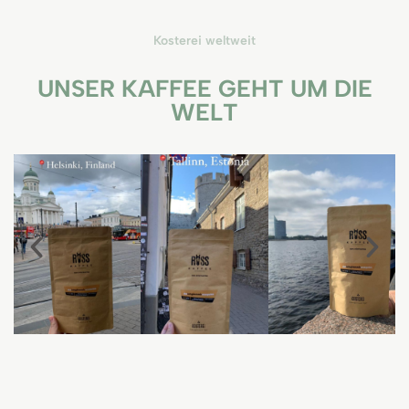
Kosterei weltweit
UNSER KAFFEE GEHT UM DIE
WELT