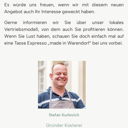
Es würde uns freuen, wenn wir mit diesem neuen
Angebot auch Ihr Interesse geweckt haben.
Gerne informieren wir Sie über unser lokales
Vertriebsmodell, von dem auch Sie profitieren können.
Wenn Sie Lust haben, schauen Sie doch einfach mal auf
eine Tasse Espresso „made in Warendorf“ bei uns vorbei.
Stefan Kurlovich
Gründer Kosterei