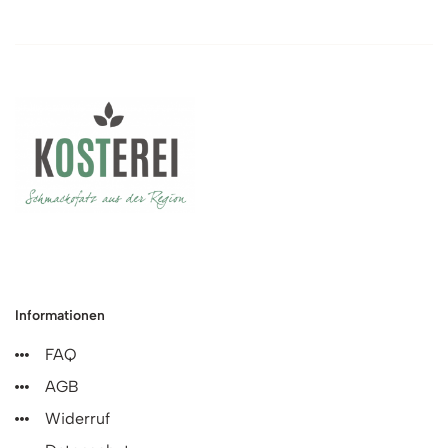
Informationen
FAQ
AGB
Widerruf