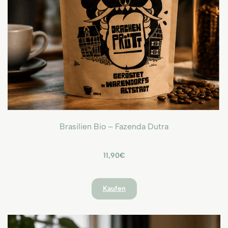
Brasilien Bio – Fazenda Dutra
11,90€
Kaufen